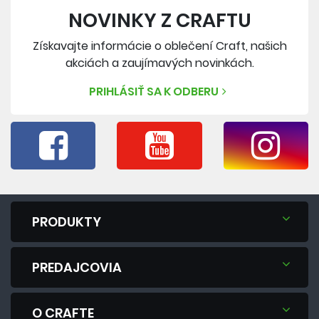
NOVINKY Z CRAFTU
Získavajte informácie o oblečení Craft, našich
akciách a zaujímavých novinkách.
PRIHLÁSIŤ SA K ODBERU
PRODUKTY
PREDAJCOVIA
O CRAFTE