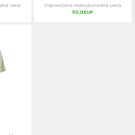
dná cena
Odporúčaná maloobchodná cena
50,0 EUR