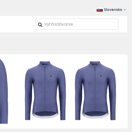
Slovensko