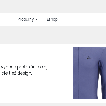
Produkty
Eshop
vyberie pretekár, ale aj
 ale tiež design.