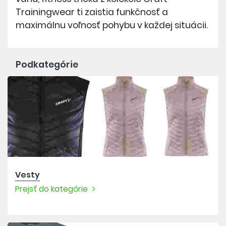
Trainingwear ti zaistia funkčnosť a
maximálnu voľnosť pohybu v každej situácii.
Podkategórie
Vesty
Prejsť do kategórie