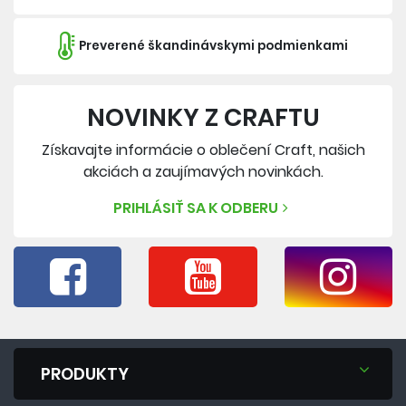
Preverené škandinávskymi podmienkami
NOVINKY Z CRAFTU
Získavajte informácie o oblečení Craft, našich
akciách a zaujímavých novinkách.
PRIHLÁSIŤ SA K ODBERU
PRODUKTY