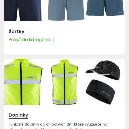
Šortky
Prejsť do kategórie
Doplnky
Funkčné doplnky do chladných dní, ktoré využijete na