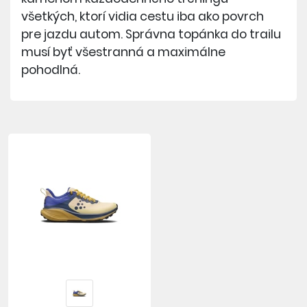
všetkých, ktorí vidia cestu iba ako povrch
pre jazdu autom. Správna topánka do trailu
musí byť všestranná a maximálne
pohodlná.