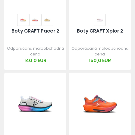
Boty CRAFT Pacer 2
Boty CRAFT Xplor 2
Odporúčaná maloobchodná
Odporúčaná maloobchodná
cena
cena
140,0 EUR
150,0 EUR