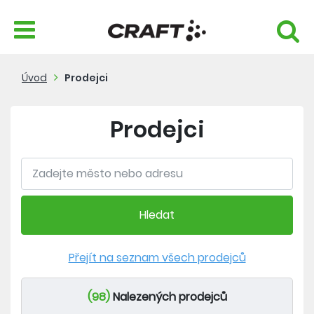
Úvod
Prodejci
Prodejci
Hledat
Přejít na seznam všech prodejců
(98)
Nalezených prodejců