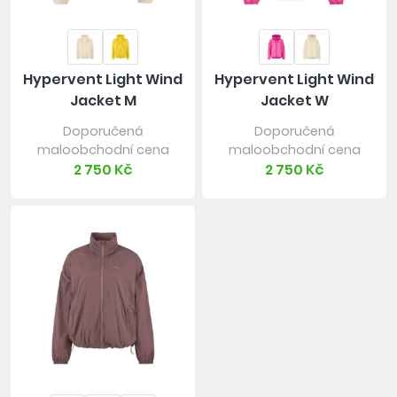
Hypervent Light Wind
Hypervent Light Wind
Jacket M
Jacket W
Doporučená
Doporučená
maloobchodní cena
maloobchodní cena
2 750 Kč
2 750 Kč