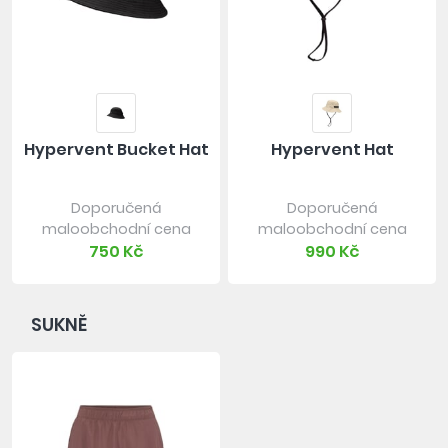
Hypervent Bucket Hat
Hypervent Hat
Doporučená
Doporučená
maloobchodní cena
maloobchodní cena
750 Kč
990 Kč
SUKNĚ