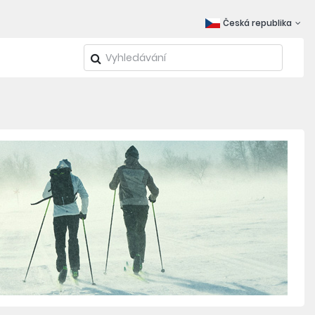
Česká republika