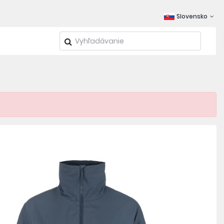
Slovensko