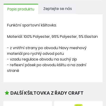
Zeptejte se nás
Popis produktu
Funkční sportovní kšiltovka.
Materiál: 100% Polyester, 95% Polyester, 5% Elastan
- z vnitřní strany po obvodu hlavy meshový
materiál pro rychlý odvod potu
- vzadu regulace obvodu na suchý zip
- reflexní pásek po obvodu kšiltu a na zadní
straně
DALŠÍ KŠILTOVKA Z ŘADY CRAFT